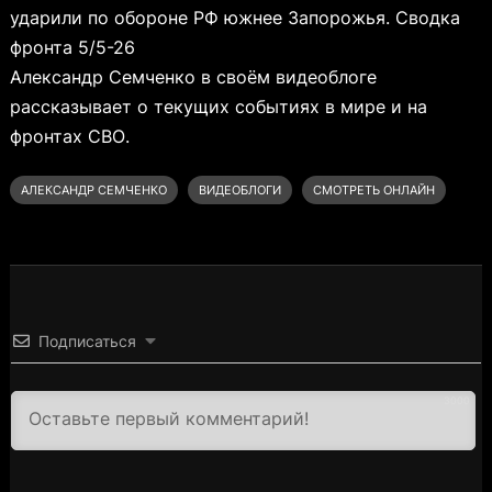
ударили по обороне РФ южнее Запорожья. Сводка
фронта 5/5-26
Александр Семченко в своём видеоблоге
рассказывает о текущих событиях в мире и на
фронтах СВО.
АЛЕКСАНДР СЕМЧЕНКО
ВИДЕОБЛОГИ
СМОТРЕТЬ ОНЛАЙН
Подписаться
3000