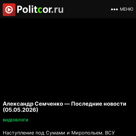
МЕНЮ
Александр Семченко — Последние новости
(05.05.2026)
ВИДЕОБЛОГИ
Наступление под Сумами и Миропольем. ВСУ