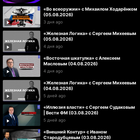
«Во всеоружии» с Михаилом Ходарёнком
(05.08.2026)
3 дня ago
«Железная Логика» с Сергеем Михеевым
(05.08.2026)
4 дня ago
«Восточная шкатулка» с Алексеем
Масловым (04.08.2026)
4 дня ago
«Железная Логика» с Сергеем Михеевым
(04.08.2026)
5 дней ago
«Иллюзия власти» с Сергеем Судаковым
| Вести ФМ (03.08.2026)
5 дней ago
«Внешний Контур» с Иваном
Стародубцевым (03.08.2026)