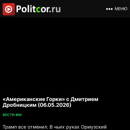
МЕНЮ
«Американские Горки» с Дмитрием
Дробницким (06.05.2026)
ВЕСТИ ФМ
Трамп все отменил. В чьих руках Ормузский