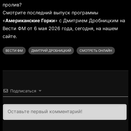
пролив?
Смотрите последний выпуск программы
«
Американские Горки
» с Дмитрием Дробницким на
Вести ФМ от 6 мая 2026 года, сегодня, на нашем
сайте.
ВЕСТИ ФМ
ДМИТРИЙ ДРОБНИЦКИЙ
СМОТРЕТЬ ОНЛАЙН
Подписаться
3000