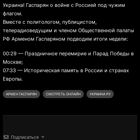
Украина! Гаспарян о войне c Россией под чужим
флагом.
Вместе с политологом, публицистом,
телерадиоведущим и членом Общественной палаты
РФ Арменом Гаспаряном подводим итоги недели:
00:29 — Праздничное перемирие и Парад Победы в
Москве;
07:33 — Историческая память в России и странах
Европы.
АРМЕН ГАСПАРЯН
СМОТРЕТЬ ОНЛАЙН
УКРАИНА РУ
Подписаться