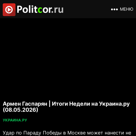
МЕНЮ
Армен Гаспарян | Итоги Недели на Украина.ру
(08.05.2026)
УКРАИНА.РУ
Удар по Параду Победы в Москве может нанести не