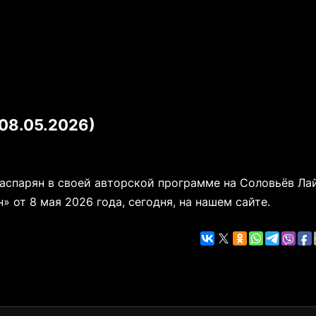
08.05.2026)
Гаспарян в своей авторской программе на Соловьёв Ла
 от 8 мая 2026 года, сегодня, на нашем сайте.