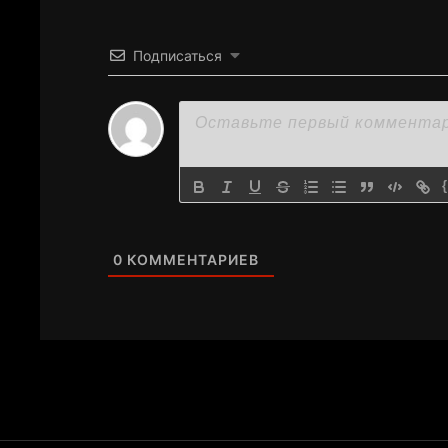
Подписаться
0
КОММЕНТАРИЕВ