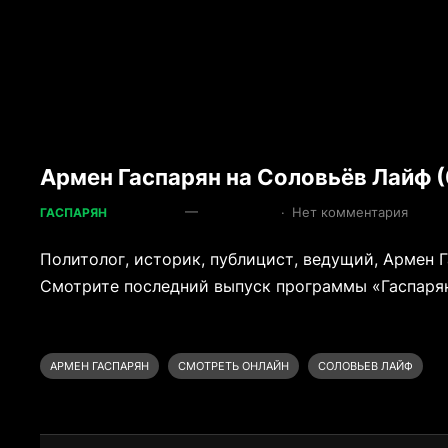
Армен Гаспарян на Соловьёв Лайф (
—
·
Нет комментария
ГАСПАРЯН
Политолог, историк, публицист, ведущий, Армен 
Смотрите последний выпуск программы «Гаспарян»
АРМЕН ГАСПАРЯН
СМОТРЕТЬ ОНЛАЙН
СОЛОВЬЕВ ЛАЙФ