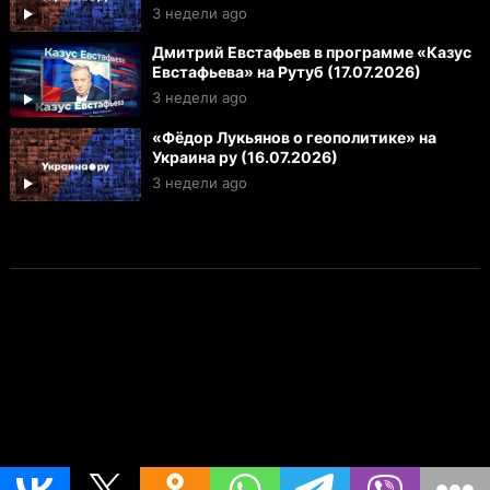
3 недели ago
Дмитрий Евстафьев в программе «Казус
Евстафьева» на Рутуб (17.07.2026)
3 недели ago
«Фёдор Лукьянов о геополитике» на
Украина ру (16.07.2026)
3 недели ago