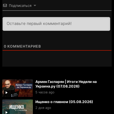
Подписаться
3000
0
КОММЕНТАРИЕВ
Армен Гаспарян | Итоги Недели на
Украина.ру (07.08.2026)
5 часов ago
Ищенко о главном (05.08.2026)
2 дня ago