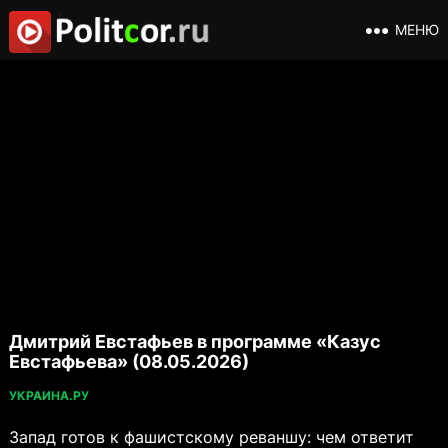
МЕНЮ
Дмитрий Евстафьев в программе «Казус
Евстафьева» (08.05.2026)
УКРАИНА.РУ
Запад готов к фашистскому реваншу: чем ответит