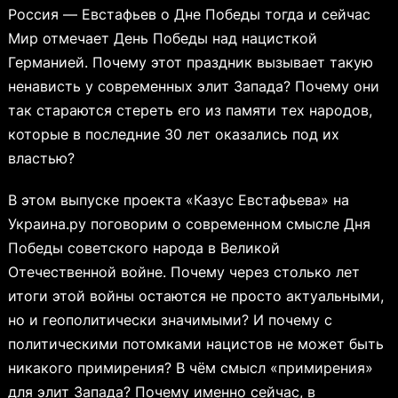
Россия — Евстафьев о Дне Победы тогда и сейчас
Мир отмечает День Победы над нацисткой
Германией. Почему этот праздник вызывает такую
ненависть у современных элит Запада? Почему они
так стараются стереть его из памяти тех народов,
которые в последние 30 лет оказались под их
властью?
В этом выпуске проекта «Казус Евстафьева» на
Украина.ру поговорим о современном смысле Дня
Победы советского народа в Великой
Отечественной войне. Почему через столько лет
итоги этой войны остаются не просто актуальными,
но и геополитически значимыми? И почему с
политическими потомками нацистов не может быть
никакого примирения? В чём смысл «примирения»
для элит Запада? Почему именно сейчас, в