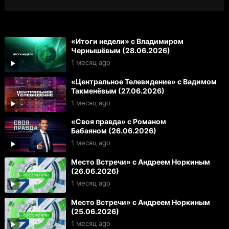
«Итоги недели» с Владимиром
Чернышёвым (28.06.2026)
1 месяц ago
«Центральное Телевидение» с Вадимом
Такменёвым (27.06.2026)
1 месяц ago
«Своя правда» с Романом
Бабаяном (26.06.2026)
1 месяц ago
Место Встречи» с Андреем Норкиным
(26.06.2026)
1 месяц ago
Место Встречи» с Андреем Норкиным
(25.06.2026)
1 месяц ago