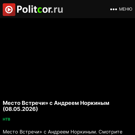
МЕНЮ
Место Встречи» с Андреем Норкиным
(08.05.2026)
НТВ
Место Встречи» с Андреем Норкиным. Смотрите