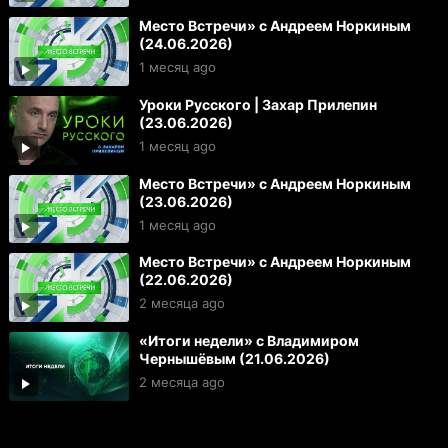
Место Встречи» с Андреем Норкиным
(24.06.2026)
1 месяц ago
Уроки Русского | Захар Прилепин
(23.06.2026)
1 месяц ago
Место Встречи» с Андреем Норкиным
(23.06.2026)
1 месяц ago
Место Встречи» с Андреем Норкиным
(22.06.2026)
2 месяца ago
«Итоги недели» с Владимиром
Чернышёвым (21.06.2026)
2 месяца ago