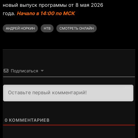
новый выпуск программы от 8 мая 2026
года.
Начало в 14:00 по МСК
АНДРЕЙ НОРКИН
НТВ
СМОТРЕТЬ ОНЛАЙН
Подписаться
3000
0
КОММЕНТАРИЕВ