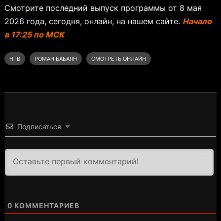
Смотрите последний выпуск программы от 8 мая
2026 года, сегодня, онлайн, на нашем сайте.
Начало
в 17:25 по МСК
НТВ
РОМАН БАБАЯН
СМОТРЕТЬ ОНЛАЙН
Подписаться
3000
0
КОММЕНТАРИЕВ