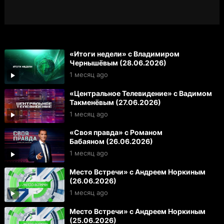
«Итоги недели» с Владимиром
Чернышёвым (28.06.2026)
1 месяц ago
«Центральное Телевидение» с Вадимом
Такменёвым (27.06.2026)
1 месяц ago
«Своя правда» с Романом
Бабаяном (26.06.2026)
1 месяц ago
Место Встречи» с Андреем Норкиным
(26.06.2026)
1 месяц ago
Место Встречи» с Андреем Норкиным
(25.06.2026)