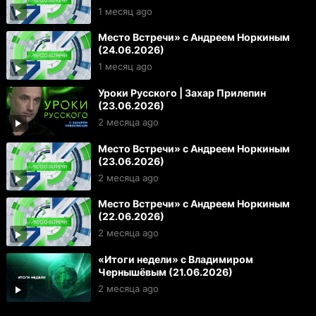
1 месяц ago
Место Встречи» с Андреем Норкиным
(24.06.2026)
1 месяц ago
Уроки Русского | Захар Прилепин
(23.06.2026)
2 месяца ago
Место Встречи» с Андреем Норкиным
(23.06.2026)
2 месяца ago
Место Встречи» с Андреем Норкиным
(22.06.2026)
2 месяца ago
«Итоги недели» с Владимиром
Чернышёвым (21.06.2026)
2 месяца ago