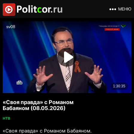
МЕНЮ
«Своя правда» с Романом
Бабаяном (08.05.2026)
НТВ
«Своя правда» с Романом Бабаяном.