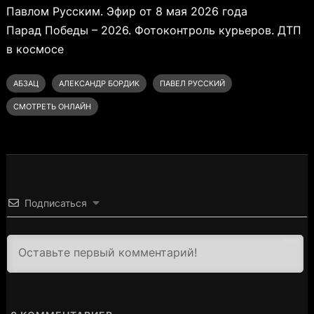
Павлом Русским. Эфир от 8 мая 2026 года
Парад Победы – 2026. Фотоконтроль курьеров. ДТП
в космосе
АБЗАЦ
АЛЕКСАНДР БОРДИК
ПАВЕЛ РУССКИЙ
СМОТРЕТЬ ОНЛАЙН
Подписаться
3000