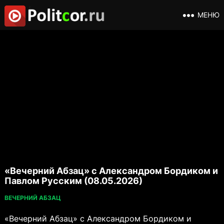
МЕНЮ
«Вечерний Абзац» с Александром Бордиком и
Павлом Русским (08.05.2026)
ВЕЧЕРНИЙ АБЗАЦ
«Вечерний Абзац» с Александром Бордиком и