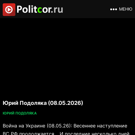
МЕНЮ
Юрий Подоляка (08.05.2026)
ЮРИЙ ПОДОЛЯКА
Война на Украине (08.05.26): Весеннее наступление
ВС РФ продолжается… И последние несколько дней