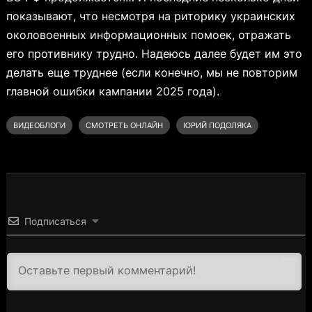
показывают, что несмотря на риторику украинских
околовоенных информационных помоек, отражать
его противнику трудно. Надеюсь далее будет им это
делать еще труднее (если конечно, мы не повторим
главной ошибки кампании 2025 года).
ВИДЕОБЛОГИ
СМОТРЕТЬ ОНЛАЙН
ЮРИЙ ПОДОЛЯКА
Подписаться
3000