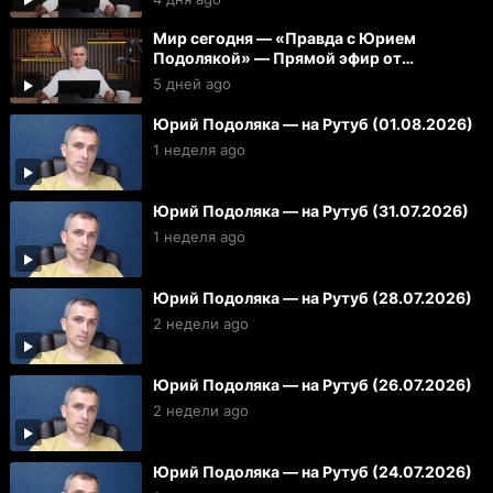
Мир сегодня — «Правда с Юрием
Подолякой» — Прямой эфир от
04.08.2026
5 дней ago
Юрий Подоляка — на Рутуб (01.08.2026)
1 неделя ago
Юрий Подоляка — на Рутуб (31.07.2026)
1 неделя ago
Юрий Подоляка — на Рутуб (28.07.2026)
2 недели ago
Юрий Подоляка — на Рутуб (26.07.2026)
2 недели ago
Юрий Подоляка — на Рутуб (24.07.2026)