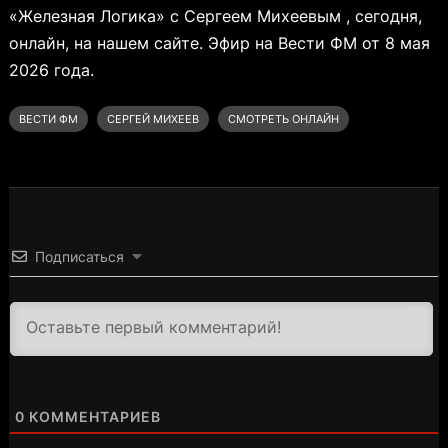
«Железная Логика» с Сергеем Михеевым , сегодня,
онлайн, на нашем сайте. Эфир на Вести ФМ от 8 мая
2026 года.
ВЕСТИ ФМ
СЕРГЕЙ МИХЕЕВ
СМОТРЕТЬ ОНЛАЙН
Подписаться
3000
0
КОММЕНТАРИЕВ