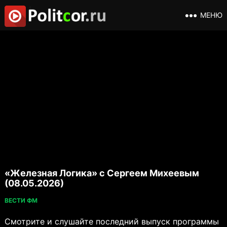
МЕНЮ
«Железная Логика» с Сергеем Михеевым
(08.05.2026)
ВЕСТИ ФМ
Смотрите и слушайте последний выпуск программы