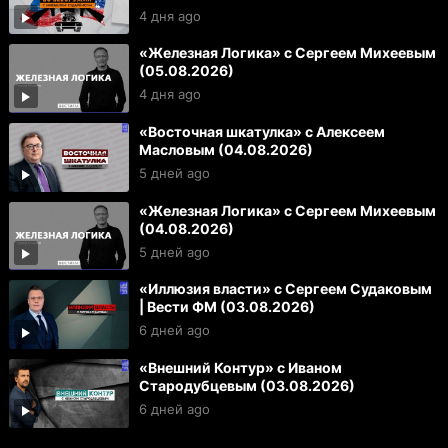
4 дня ago
«Железная Логика» с Сергеем Михеевым
(05.08.2026)
4 дня ago
«Восточная шкатулка» с Алексеем
Масловым (04.08.2026)
5 дней ago
«Железная Логика» с Сергеем Михеевым
(04.08.2026)
5 дней ago
«Иллюзия власти» с Сергеем Судаковым
| Вести ФМ (03.08.2026)
6 дней ago
«Внешний Контур» с Иваном
Стародубцевым (03.08.2026)
6 дней ago