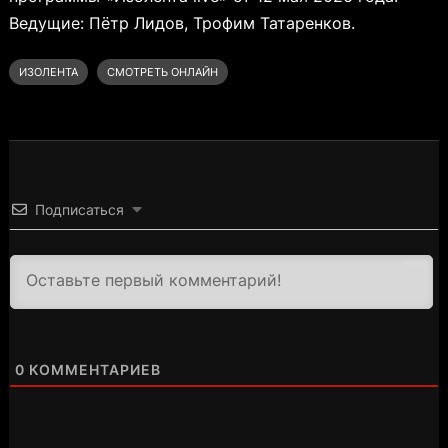
Ведущие: Пётр Лидов, Трофим Татаренков.
ИЗОЛЕНТА
СМОТРЕТЬ ОНЛАЙН
Подписаться
3000
0
КОММЕНТАРИЕВ