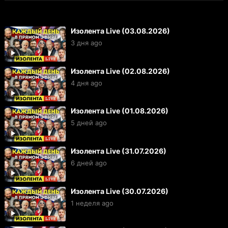
Изолента Live (03.08.2026)
3 дня ago
Изолента Live (02.08.2026)
4 дня ago
Изолента Live (01.08.2026)
5 дней ago
Изолента Live (31.07.2026)
6 дней ago
Изолента Live (30.07.2026)
1 неделя ago