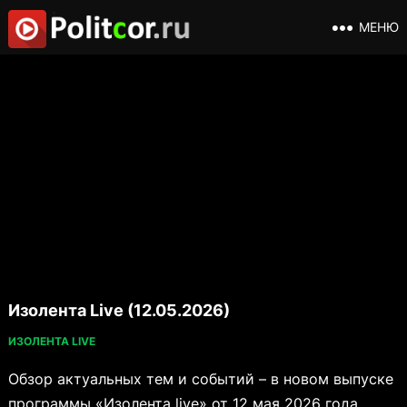
МЕНЮ
Изолента Live (12.05.2026)
ИЗОЛЕНТА LIVE
Обзор актуальных тем и событий – в новом выпуске
программы «Изолента live» от 12 мая 2026 года.