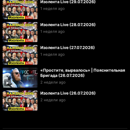
Изолента Live (29.07.2026)
1 неделя ago
Изолента Live (28.07.2026)
1 неделя ago
Изолента Live (27.07.2026)
1 неделя ago
«Простите, вырвалось» | Пояснительная
Бригада (26.07.2026)
2 недели ago
Изолента Live (26.07.2026)
2 недели ago