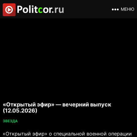
МЕНЮ
«Открытый эфир» — вечерний выпуск
(12.05.2026)
ЗВЕЗДА
«Открытый эфир» о специальной военной операции