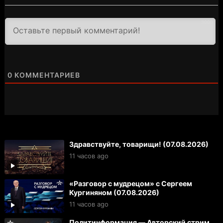
3000
0
КОММЕНТАРИЕВ
Здравствуйте, товарищи! (07.08.2026)
11 часов ago
«Разговор с мудрецом» с Сергеем
Кургиняном (07.08.2026)
11 часов ago
Политинформация — Авторский стрим