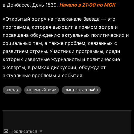
в Донбассе. День 1539.
Начало в 21:00 по МСК
«Открытый эфир» на телеканале Звезда — это
программа, которая выходит в прямом эфире и
посвящена обсуждению актуальных политических и
социальных тем, а также проблем, связанных с
развитием страны. Участники программы, среди
которых известные журналисты и политические
эксперты, в рамках дискуссии, обсуждают
актуальные проблемы и события.
ЗВЕЗДА
ОТКРЫТЫЙ ЭФИР
СМОТРЕТЬ ОНЛАЙН
Подписаться