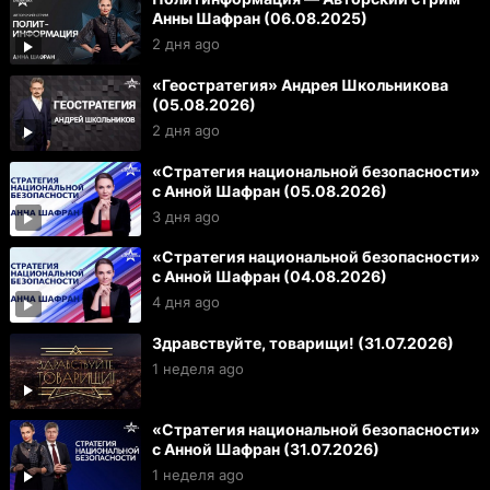
Анны Шафран (06.08.2025)
2 дня ago
«Геостратегия» Андрея Школьникова
(05.08.2026)
2 дня ago
«Стратегия национальной безопасности»
с Анной Шафран (05.08.2026)
3 дня ago
«Стратегия национальной безопасности»
с Анной Шафран (04.08.2026)
4 дня ago
Здравствуйте, товарищи! (31.07.2026)
1 неделя ago
«Стратегия национальной безопасности»
с Анной Шафран (31.07.2026)
1 неделя ago