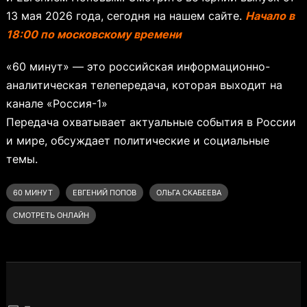
13 мая 2026 года, сегодня на нашем сайте.
Начало в
18:00 по московскому времени
«60 минут» — это российская информационно-
аналитическая телепередача, которая выходит на
канале «Россия-1»
Передача охватывает актуальные события в России
и мире, обсуждает политические и социальные
темы.
60 МИНУТ
ЕВГЕНИЙ ПОПОВ
ОЛЬГА СКАБЕЕВА
СМОТРЕТЬ ОНЛАЙН