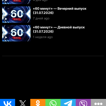
«60 минут» — Вечерний выпуск
(31.07.2026)
7 дней ago
«60 минут» — Дневной выпуск
(31.07.2026)
1 неделя ago