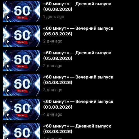
«60 минут» — Дневной выпуск
(06.08.2026)
1 день ago
«60 минут» — Вечерний выпуск
(05.08.2026)
2 дня ago
«60 минут» — Дневной выпуск
(05.08.2026)
2 дня ago
«60 минут» — Вечерний выпуск
(04.08.2026)
3 дня ago
«60 минут» — Вечерний выпуск
(03.08.2026)
4 дня ago
«60 минут» — Дневной выпуск
(03.08.2026)
4 дня ago