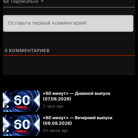
Подписаться
3000
0
КОММЕНТАРИЕВ
«60 минут» — Дневной выпуск
(07.08.2026)
2 часа ago
«60 минут» — Вечерний выпуск
(06.08.2026)
20 часов ago