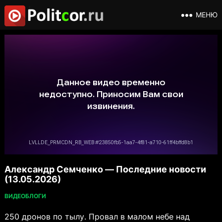
МЕНЮ
Александр Семченко — Последние новости
(13.05.2026)
ВИДЕОБЛОГИ
250 дронов по тылу. Провал в малом небе над