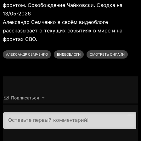
фронтом. Освобождение Чайковски. Сводка на
13/05-2026
Александр Семченко в своём видеоблоге
рассказывает о текущих событиях в мире и на
фронтах СВО.
АЛЕКСАНДР СЕМЧЕНКО
ВИДЕОБЛОГИ
СМОТРЕТЬ ОНЛАЙН
Подписаться
3000