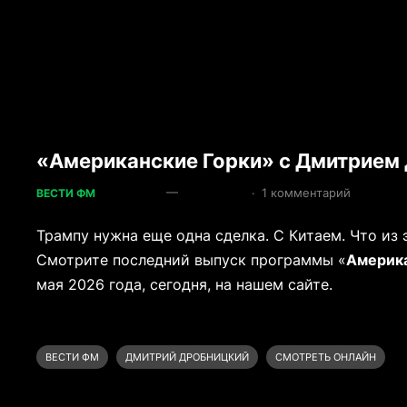
«Американские Горки» с Дмитрием 
—
·
1 комментарий
ВЕСТИ ФМ
Трампу нужна еще одна сделка. С Китаем. Что из
Смотрите последний выпуск программы «
Америка
мая 2026 года, сегодня, на нашем сайте.
ВЕСТИ ФМ
ДМИТРИЙ ДРОБНИЦКИЙ
СМОТРЕТЬ ОНЛАЙН