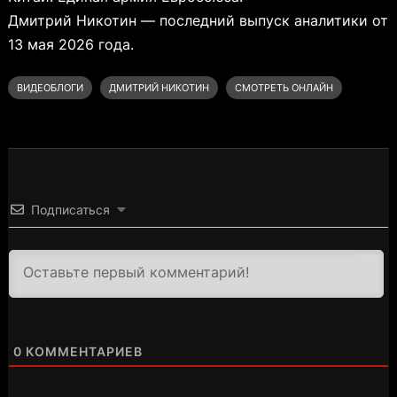
Дмитрий Никотин — последний выпуск аналитики от
13 мая 2026 года.
ВИДЕОБЛОГИ
ДМИТРИЙ НИКОТИН
СМОТРЕТЬ ОНЛАЙН
Подписаться
3000
0
КОММЕНТАРИЕВ