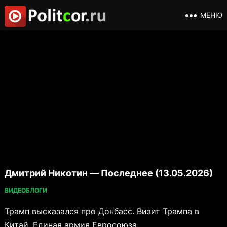
МЕНЮ
Дмитрий Никотин — Последнее (13.05.2026)
ВИДЕОБЛОГИ
Трамп высказался про Донбасс. Визит Трампа в
Китай. Единая армия Евросоюза.