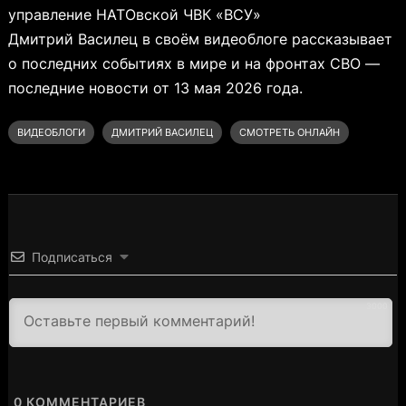
управление НАТОвской ЧВК «ВСУ»
Дмитрий Василец в своём видеоблоге рассказывает
о последних событиях в мире и на фронтах СВО —
последние новости от 13 мая 2026 года.
ВИДЕОБЛОГИ
ДМИТРИЙ ВАСИЛЕЦ
СМОТРЕТЬ ОНЛАЙН
Подписаться
3000
0
КОММЕНТАРИЕВ