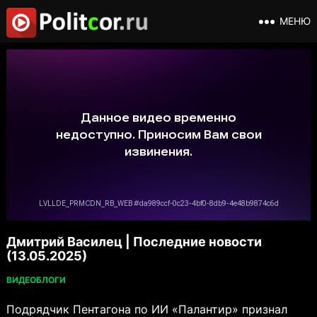
МЕНЮ
Дмитрий Василец | Последние новости
(13.05.2025)
ВИДЕОБЛОГИ
Подрядчик Пентагона по ИИ «Палантир» признал