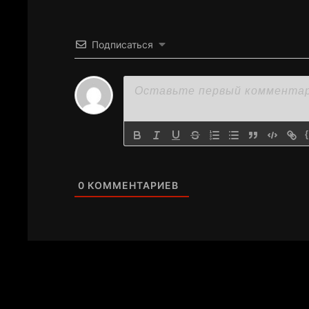
Подписаться
0
КОММЕНТАРИЕВ