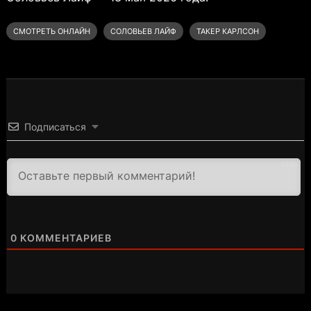
СМОТРЕТЬ ОНЛАЙН
СОЛОВЬЕВ ЛАЙФ
ТАКЕР КАРЛСОН
Подписаться
3000
0
КОММЕНТАРИЕВ