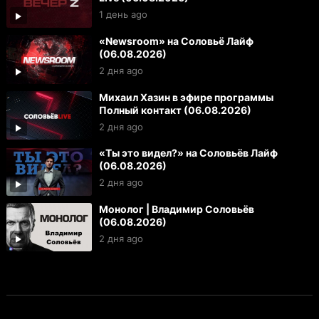
1 день ago
«Newsroom» на Соловьё Лайф
(06.08.2026)
2 дня ago
Михаил Хазин в эфире программы
Полный контакт (06.08.2026)
2 дня ago
«Ты это видел?» на Соловьёв Лайф
(06.08.2026)
2 дня ago
Монолог | Владимир Соловьёв
(06.08.2026)
2 дня ago