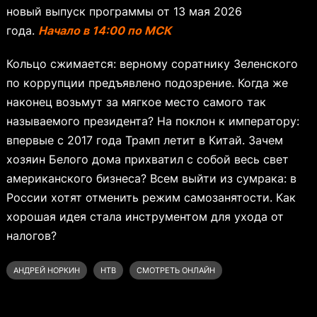
новый выпуск программы от 13 мая 2026
года.
Начало в 14:00 по МСК
Кольцо сжимается: верному соратнику Зеленского
по коррупции предъявлено подозрение. Когда же
наконец возьмут за мягкое место самого так
называемого президента? На поклон к императору:
впервые с 2017 года Трамп летит в Китай. Зачем
хозяин Белого дома прихватил с собой весь свет
американского бизнеса? Всем выйти из сумрака: в
России хотят отменить режим самозанятости. Как
хорошая идея стала инструментом для ухода от
налогов?
АНДРЕЙ НОРКИН
НТВ
СМОТРЕТЬ ОНЛАЙН