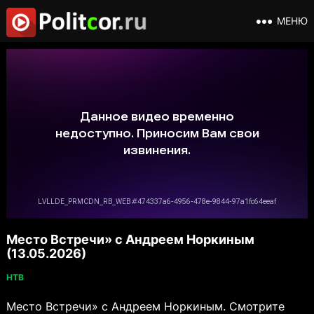
МЕНЮ
Место Встречи» с Андреем Норкиным
(13.05.2026)
НТВ
Место Встречи» с Андреем Норкиным. Смотрите