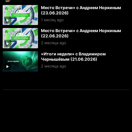
Место Встречи» с Андреем Норкиным
(23.06.2026)
1 месяц ago
Место Встречи» с Андреем Норкиным
(22.06.2026)
2 месяца ago
«Итоги недели» с Владимиром
Чернышёвым (21.06.2026)
2 месяца ago