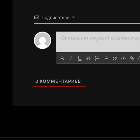
Подписаться
0
КОММЕНТАРИЕВ