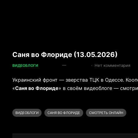
Саня во Флориде (13.05.2026)
—
·
Нет комментария
ВИДЕОБЛОГИ
Украинский фронт — зверства ТЦК в Одессе. Кооп
«
Саня во Флориде
» в своём видеоблоге — смотри
ВИДЕОБЛОГИ
САНЯ ВО ФЛОРИДЕ
СМОТРЕТЬ ОНЛАЙН