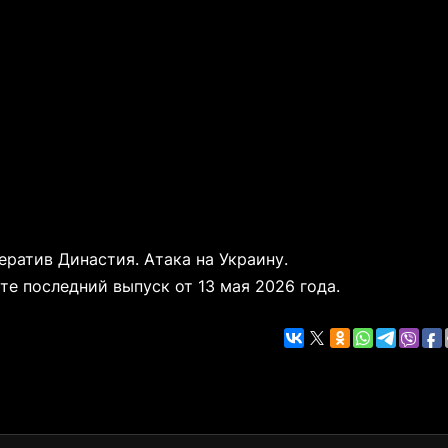
ератив Династия. Атака на Украину.
те последний выпуск от 13 мая 2026 года.