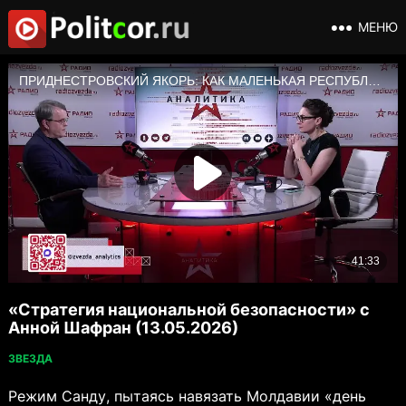
МЕНЮ
«Стратегия национальной безопасности» с
Анной Шафран (13.05.2026)
ЗВЕЗДА
Режим Санду, пытаясь навязать Молдавии «день