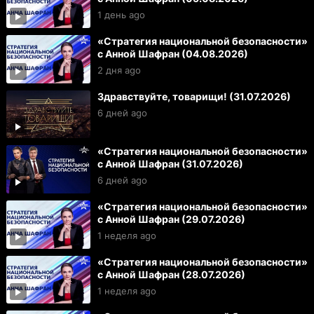
1 день ago
«Стратегия национальной безопасности»
с Анной Шафран (04.08.2026)
2 дня ago
Здравствуйте, товарищи! (31.07.2026)
6 дней ago
«Стратегия национальной безопасности»
с Анной Шафран (31.07.2026)
6 дней ago
«Стратегия национальной безопасности»
с Анной Шафран (29.07.2026)
1 неделя ago
«Стратегия национальной безопасности»
с Анной Шафран (28.07.2026)
1 неделя ago