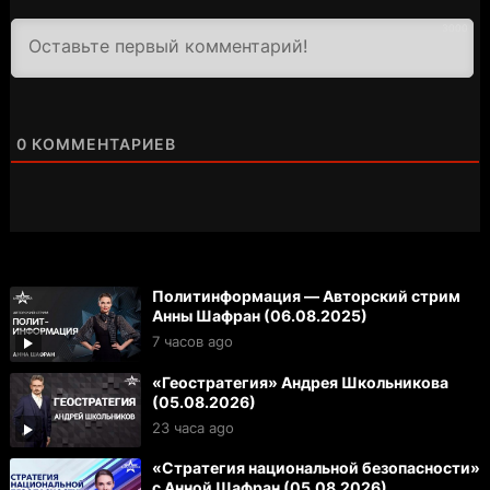
3000
0
КОММЕНТАРИЕВ
Политинформация — Авторский стрим
Анны Шафран (06.08.2025)
7 часов ago
«Геостратегия» Андрея Школьникова
(05.08.2026)
23 часа ago
«Стратегия национальной безопасности»
с Анной Шафран (05.08.2026)