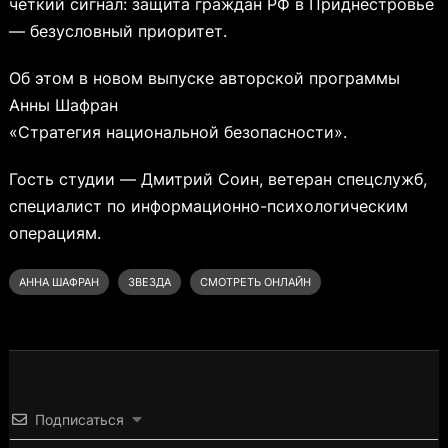
чёткий сигнал: защита граждан РФ в Приднестровье
— безусловный приоритет.
Об этом в новом выпуске авторской программы
Анны Шафран
«Стратегия национальной безопасности».
Гость студии — Дмитрий Соин, ветеран спецслужб,
специалист по информационно-психологическим
операциям.
АННА ШАФРАН
ЗВЕЗДА
СМОТРЕТЬ ОНЛАЙН
Подписаться