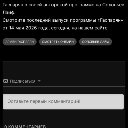
Гаспарян в своей авторской программе на Соловьёв
Лайф.
Смотрите последний выпуск программы «Гаспарян»
от 14 мая 2026 года, сегодня, на нашем сайте.
АРМЕН ГАСПАРЯН
СМОТРЕТЬ ОНЛАЙН
СОЛОВЬЕВ ЛАЙФ
Подписаться
3000
0
КОММЕНТАРИЕВ