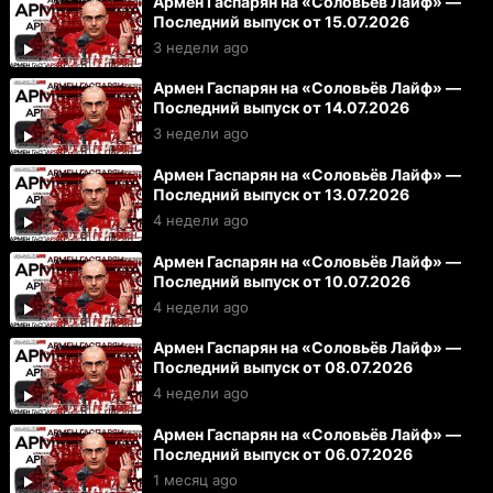
Армен Гаспарян на «Соловьёв Лайф» —
Последний выпуск от 15.07.2026
3 недели ago
Армен Гаспарян на «Соловьёв Лайф» —
Последний выпуск от 14.07.2026
3 недели ago
Армен Гаспарян на «Соловьёв Лайф» —
Последний выпуск от 13.07.2026
4 недели ago
Армен Гаспарян на «Соловьёв Лайф» —
Последний выпуск от 10.07.2026
4 недели ago
Армен Гаспарян на «Соловьёв Лайф» —
Последний выпуск от 08.07.2026
4 недели ago
Армен Гаспарян на «Соловьёв Лайф» —
Последний выпуск от 06.07.2026
1 месяц ago