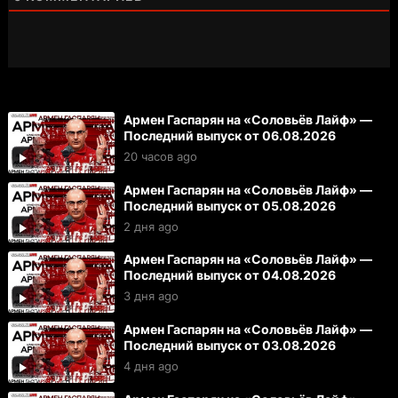
Армен Гаспарян на «Соловьёв Лайф» —
Последний выпуск от 06.08.2026
20 часов ago
Армен Гаспарян на «Соловьёв Лайф» —
Последний выпуск от 05.08.2026
2 дня ago
Армен Гаспарян на «Соловьёв Лайф» —
Последний выпуск от 04.08.2026
3 дня ago
Армен Гаспарян на «Соловьёв Лайф» —
Последний выпуск от 03.08.2026
4 дня ago