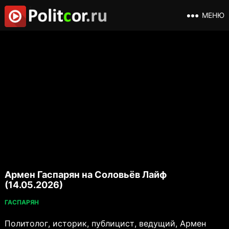
МЕНЮ
Армен Гаспарян на Соловьёв Лайф
(14.05.2026)
ГАСПАРЯН
Политолог, историк, публицист, ведущий, Армен