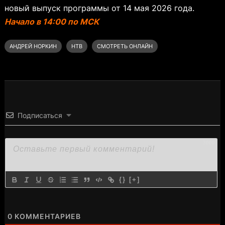
новый выпуск программы от 14 мая 2026 года.
Начало в 14:00 по МСК
АНДРЕЙ НОРКИН
НТВ
СМОТРЕТЬ ОНЛАЙН
Подписаться
3000
{}
[+]
0
КОММЕНТАРИЕВ