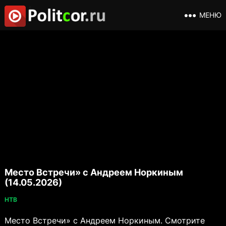
МЕНЮ
Место Встречи» с Андреем Норкиным
(14.05.2026)
НТВ
Место Встречи» с Андреем Норкиным. Смотрите