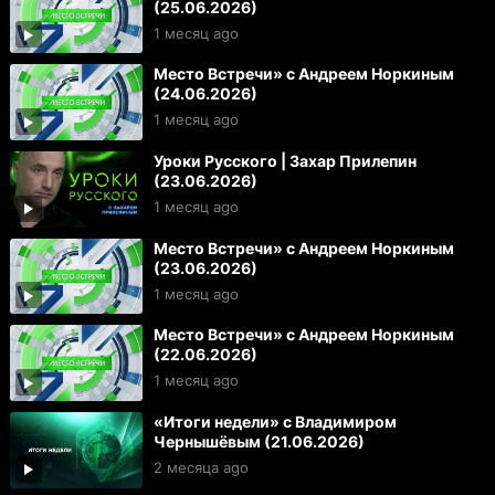
(25.06.2026)
1 месяц ago
Место Встречи» с Андреем Норкиным
(24.06.2026)
1 месяц ago
Уроки Русского | Захар Прилепин
(23.06.2026)
1 месяц ago
Место Встречи» с Андреем Норкиным
(23.06.2026)
1 месяц ago
Место Встречи» с Андреем Норкиным
(22.06.2026)
1 месяц ago
«Итоги недели» с Владимиром
Чернышёвым (21.06.2026)
2 месяца ago