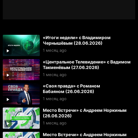
«Итоги недели» с Владимиром
Чернышёвым (28.06.2026)
1 месяц ago
«Центральное Телевидение» с Вадимом
Такменёвым (27.06.2026)
1 месяц ago
«Своя правда» с Романом
Бабаяном (26.06.2026)
1 месяц ago
Место Встречи» с Андреем Норкиным
(26.06.2026)
1 месяц ago
Место Встречи» с Андреем Норкиным