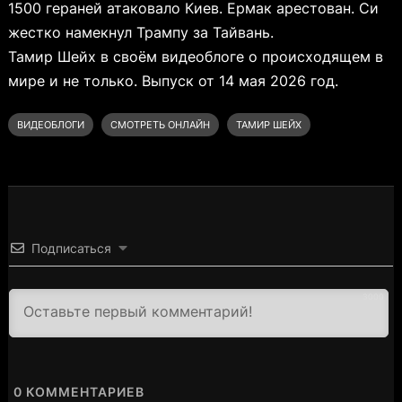
1500 гераней атаковало Киев. Ермак арестован. Си
жестко намекнул Трампу за Тайвань.
Тамир Шейх в своём видеоблоге о происходящем в
мире и не только. Выпуск от 14 мая 2026 год.
ВИДЕОБЛОГИ
СМОТРЕТЬ ОНЛАЙН
ТАМИР ШЕЙХ
Подписаться
3000
0
КОММЕНТАРИЕВ