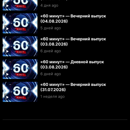
4 дня ago
«60 минут» — Вечерний выпуск
(04.08.2026)
5 дней ago
«60 минут» — Вечерний выпуск
(03.08.2026)
6 дней ago
«60 минут» — Дневной выпуск
(03.08.2026)
6 дней ago
«60 минут» — Вечерний выпуск
(31.07.2026)
1 неделя ago