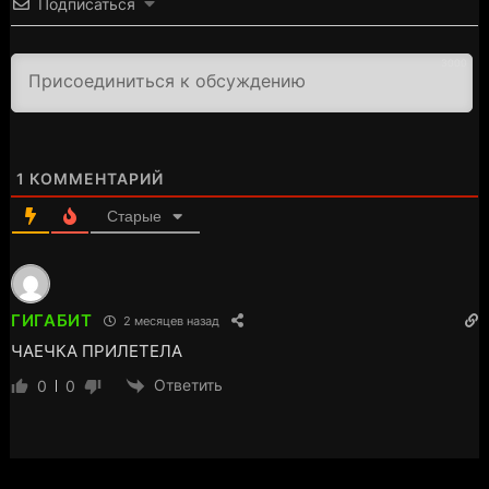
Подписаться
3000
1
КОММЕНТАРИЙ
Старые
ГИГАБИТ
2 месяцев назад
ЧАЕЧКА ПРИЛЕТЕЛА
Ответить
0
0