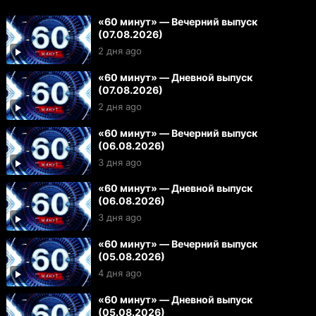
«60 минут» — Вечерний выпуск
(07.08.2026)
2 дня ago
«60 минут» — Дневной выпуск
(07.08.2026)
2 дня ago
«60 минут» — Вечерний выпуск
(06.08.2026)
3 дня ago
«60 минут» — Дневной выпуск
(06.08.2026)
3 дня ago
«60 минут» — Вечерний выпуск
(05.08.2026)
4 дня ago
«60 минут» — Дневной выпуск
(05.08.2026)