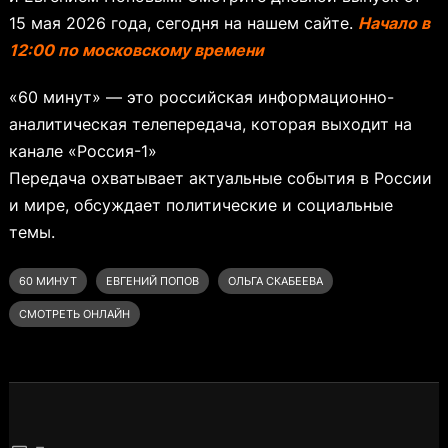
15 мая 2026 года, сегодня на нашем сайте.
Начало в
12:00 по московскому времени
«60 минут» — это российская информационно-
аналитическая телепередача, которая выходит на
канале «Россия-1»
Передача охватывает актуальные события в России
и мире, обсуждает политические и социальные
темы.
60 МИНУТ
ЕВГЕНИЙ ПОПОВ
ОЛЬГА СКАБЕЕВА
СМОТРЕТЬ ОНЛАЙН