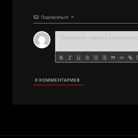
Подписаться
0
КОММЕНТАРИЕВ