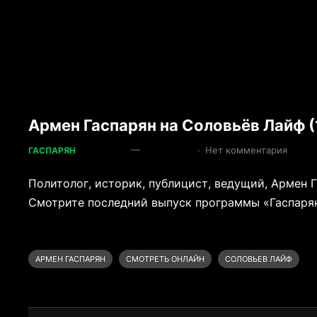
Армен Гаспарян на Соловьёв Лайф (
—
·
Нет комментария
ГАСПАРЯН
Политолог, историк, публицист, ведущий, Армен 
Смотрите последний выпуск программы «Гаспарян» 
АРМЕН ГАСПАРЯН
СМОТРЕТЬ ОНЛАЙН
СОЛОВЬЕВ ЛАЙФ