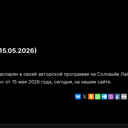
15.05.2026)
Гаспарян в своей авторской программе на Соловьёв Ла
от 15 мая 2026 года, сегодня, на нашем сайте.