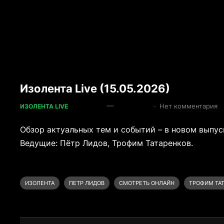
Изолента Live (15.05.2026)
—
·
Нет комментария
ИЗОЛЕНТА LIVE
Обзор актуальных тем и событий – в новом выпуск
Ведущие: Пётр Лидов, Трофим Татаренков.
ИЗОЛЕНТА
ПЕТР ЛИДОВ
СМОТРЕТЬ ОНЛАЙН
ТРОФИМ ТА