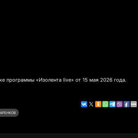
е программы «Изолента live» от 15 мая 2026 года.
ТАРЕНКОВ