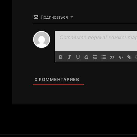
Подписаться
0
КОММЕНТАРИЕВ