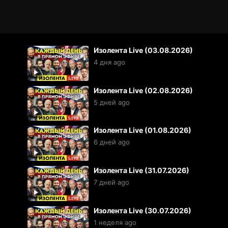
Изолента Live (03.08.2026)
4 дня ago
Изолента Live (02.08.2026)
5 дней ago
Изолента Live (01.08.2026)
6 дней ago
Изолента Live (31.07.2026)
7 дней ago
Изолента Live (30.07.2026)
1 неделя ago