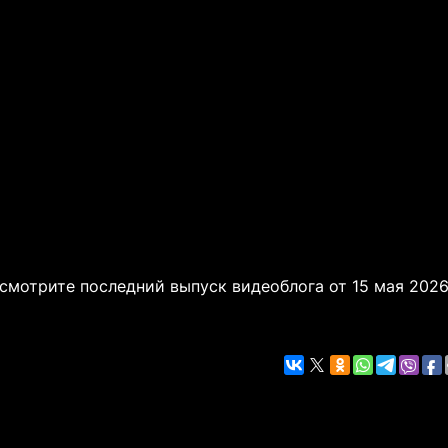
смотрите последний выпуск видеоблога от 15 мая 202