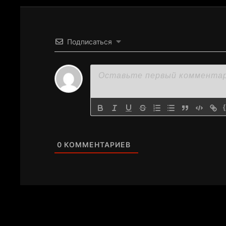
Подписаться
0
КОММЕНТАРИЕВ