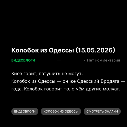
Колобок из Одессы (15.05.2026)
—
·
Нет комментария
ВИДЕОБЛОГИ
Киев горит, потушить не могут.
Колобок из Одессы — он же Одесский Бродяга — 
года. Колобок говорит то, о чём другие молчат.
ВИДЕОБЛОГИ
КОЛОБОК ИЗ ОДЕССЫ
СМОТРЕТЬ ОНЛАЙН