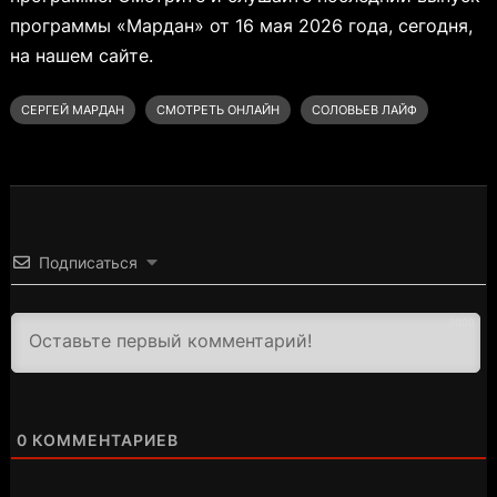
программы «Мардан» от 16 мая 2026 года, сегодня,
на нашем сайте.
СЕРГЕЙ МАРДАН
СМОТРЕТЬ ОНЛАЙН
СОЛОВЬЕВ ЛАЙФ
Подписаться
3000
0
КОММЕНТАРИЕВ