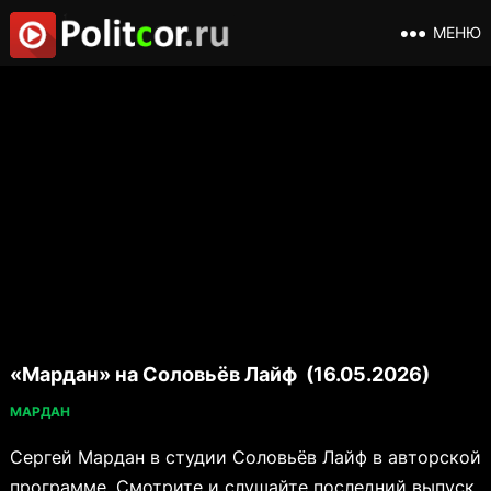
МЕНЮ
«Мардан» на Соловьёв Лайф (16.05.2026)
МАРДАН
Сергей Мардан в студии Соловьёв Лайф в авторской
программе. Смотрите и слушайте последний выпуск