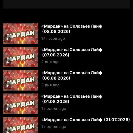
«Мардан» на Соловьёв Лайф
(08.08.2026)
17 часов ago
«Мардан» на Соловьёв Лайф
(07.08.2026)
2 дня ago
«Мардан» на Соловьёв Лайф
(06.08.2026)
3 дня ago
«Мардан» на Соловьёв Лайф
(01.08.2026)
1 неделя ago
«Мардан» на Соловьёв Лайф (31.07.2026)
1 неделя ago