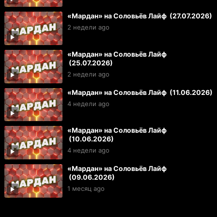
«Мардан» на Соловьёв Лайф (27.07.2026)
2 недели ago
«Мардан» на Соловьёв Лайф
(25.07.2026)
2 недели ago
«Мардан» на Соловьёв Лайф (11.06.2026)
4 недели ago
«Мардан» на Соловьёв Лайф
(10.06.2026)
4 недели ago
«Мардан» на Соловьёв Лайф
(09.06.2026)
1 месяц ago