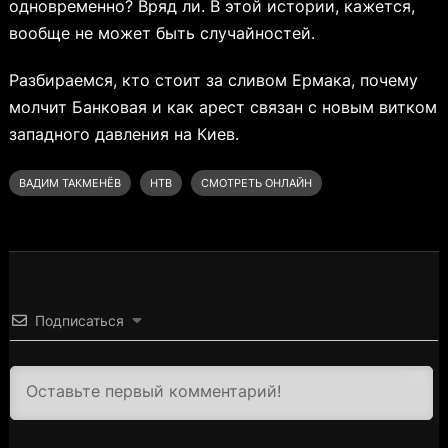
одновременно? Вряд ли. В этой истории, кажется,
вообще не может быть случайностей.
Разбираемся, кто стоит за сливом Ермака, почему
молчит Банковая и как арест связан с новым витком
западного давления на Киев.
ВАДИМ ТАКМЕНЁВ
НТВ
СМОТРЕТЬ ОНЛАЙН
Подписаться
3000