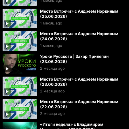
1 месяц ago
Место Встречи» с Андреем Норкиным
(25.06.2026)
1 месяц ago
Место Встречи» с Андреем Норкиным
(24.06.2026)
1 месяц ago
Уроки Русского | Захар Прилепин
(23.06.2026)
2 месяца ago
Место Встречи» с Андреем Норкиным
(23.06.2026)
2 месяца ago
Место Встречи» с Андреем Норкиным
(22.06.2026)
2 месяца ago
«Итоги недели» с Владимиром