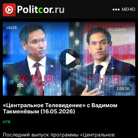
МЕНЮ
«Центральное Телевидение» с Вадимом
Такменёвым (16.05.2026)
НТВ
Последний выпуск программы «Центральное