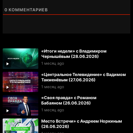
0
КОММЕНТАРИЕВ
«Итоги недели» с Владимиром
Чернышёвым (28.06.2026)
1 месяц ago
«Центральное Телевидение» с Вадимом
Такменёвым (27.06.2026)
1 месяц ago
«Своя правда» с Романом
Бабаяном (26.06.2026)
1 месяц ago
Место Встречи» с Андреем Норкиным
(26.06.2026)