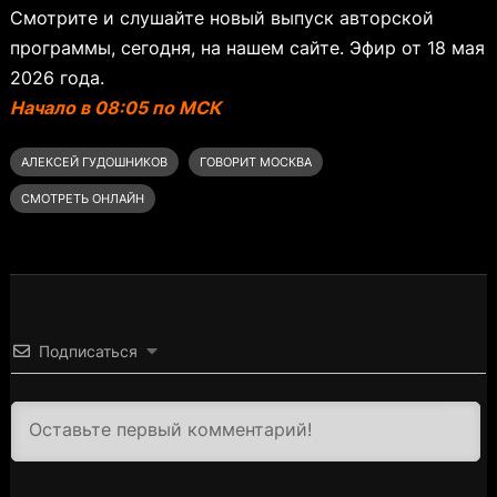
Смотрите и слушайте новый выпуск авторской
программы, сегодня, на нашем сайте. Эфир от 18 мая
2026 года.
Начало в 08:05 по МСК
АЛЕКСЕЙ ГУДОШНИКОВ
ГОВОРИТ МОСКВА
СМОТРЕТЬ ОНЛАЙН
Подписаться
3000