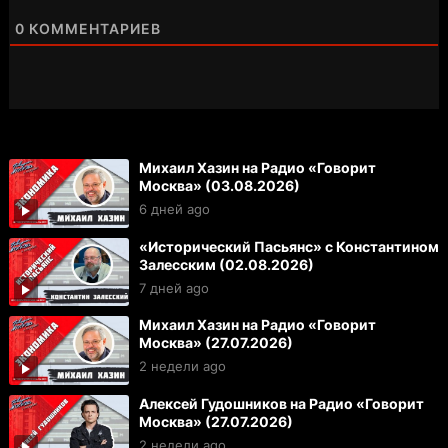
0
КОММЕНТАРИЕВ
Михаил Хазин на Радио «Говорит
Москва» (03.08.2026)
6 дней ago
«Исторический Пасьянс» с Константином
Залесским (02.08.2026)
7 дней ago
Михаил Хазин на Радио «Говорит
Москва» (27.07.2026)
2 недели ago
Алексей Гудошников на Радио «Говорит
Москва» (27.07.2026)
2 недели ago