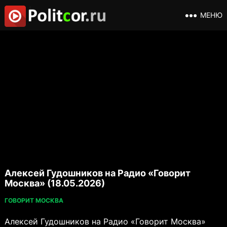
МЕНЮ
Алексей Гудошников на Радио «Говорит
Москва» (18.05.2026)
ГОВОРИТ МОСКВА
Алексей Гудошников на Радио «Говорит Москва»