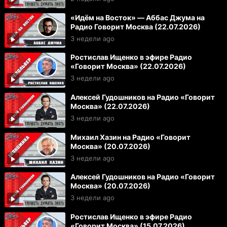
«Идём на Восток» — Аббас Джума на
Радио Говорит Москва (22.07.2026)
3 недели ago
Ростислав Ищенко в эфире Радио
«Говорит Москва» (22.07.2026)
3 недели ago
Алексей Гудошников на Радио «Говорит
Москва» (22.07.2026)
3 недели ago
Михаил Хазин на Радио «Говорит
Москва» (20.07.2026)
3 недели ago
Алексей Гудошников на Радио «Говорит
Москва» (20.07.2026)
3 недели ago
Ростислав Ищенко в эфире Радио
«Говорит Москва» (15.07.2026)