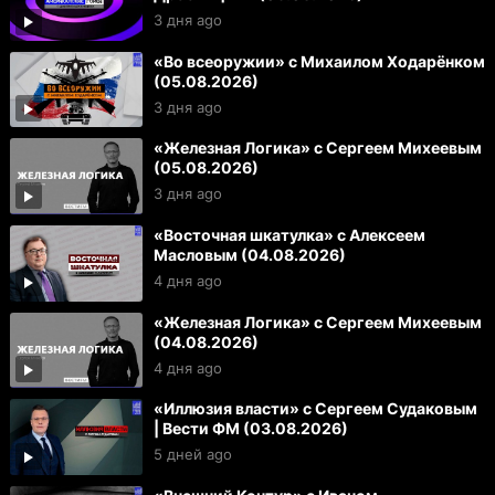
3 дня ago
«Во всеоружии» с Михаилом Ходарёнком
(05.08.2026)
3 дня ago
«Железная Логика» с Сергеем Михеевым
(05.08.2026)
3 дня ago
«Восточная шкатулка» с Алексеем
Масловым (04.08.2026)
4 дня ago
«Железная Логика» с Сергеем Михеевым
(04.08.2026)
4 дня ago
«Иллюзия власти» с Сергеем Судаковым
| Вести ФМ (03.08.2026)
5 дней ago