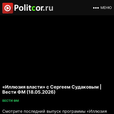
МЕНЮ
«Иллюзия власти» с Сергеем Судаковым |
Вести ФМ (18.05.2026)
ВЕСТИ ФМ
Смотрите последний выпуск программы «Иллюзия