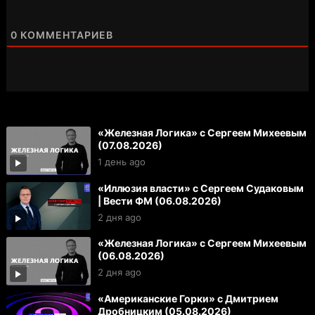
0
КОММЕНТАРИЕВ
«Железная Логика» с Сергеем Михеевым
(07.08.2026)
1 день ago
«Иллюзия власти» с Сергеем Судаковым
| Вести ФМ (06.08.2026)
2 дня ago
«Железная Логика» с Сергеем Михеевым
(06.08.2026)
2 дня ago
«Американские Горки» с Дмитрием
Дробницким (05.08.2026)