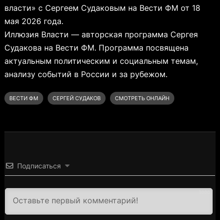
власти» с Сергеем Судаковым на Вести ФМ от 18
мая 2026 года.
Иллюзия Власти — авторская программа Сергея
Судакова на Вести ФМ. Программа посвящена
актуальным политическим и социальным темам,
анализу событий в России и за рубежом.
ВЕСТИ ФМ
СЕРГЕЙ СУДАКОВ
СМОТРЕТЬ ОНЛАЙН
Подписаться
3000