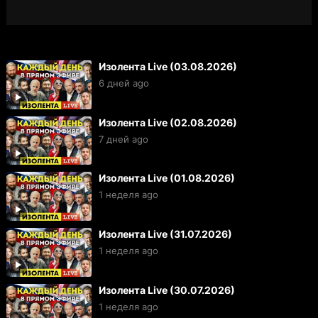
Изолента Live (03.08.2026)
6 дней ago
Изолента Live (02.08.2026)
7 дней ago
Изолента Live (01.08.2026)
1 неделя ago
Изолента Live (31.07.2026)
1 неделя ago
Изолента Live (30.07.2026)
1 неделя ago