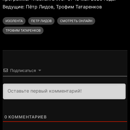
Ведущие: Пётр Лидов, Трофим Татаренков
ИЗОЛЕНТА
ПЕТР ЛИДОВ
СМОТРЕТЬ ОНЛАЙН
ТРОФИМ ТАТАРЕНКОВ
Подписаться
3000
0
КОММЕНТАРИЕВ