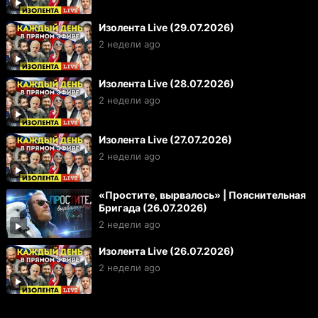
Изолента Live (29.07.2026)
2 недели ago
Изолента Live (28.07.2026)
2 недели ago
Изолента Live (27.07.2026)
2 недели ago
«Простите, вырвалось» | Пояснительная
Бригада (26.07.2026)
2 недели ago
Изолента Live (26.07.2026)
2 недели ago