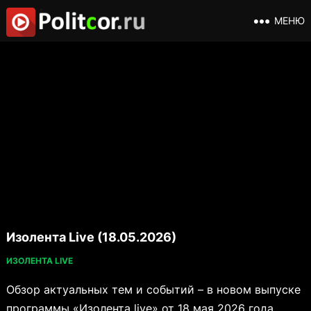
МЕНЮ
Изолента Live (18.05.2026)
ИЗОЛЕНТА LIVE
Обзор актуальных тем и событий – в новом выпуске
программы «Изолента live» от 18 мая 2026 года.