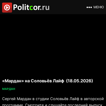
МЕНЮ
«Мардан» на Соловьёв Лайф (18.05.2026)
МАРДАН
Сергей Мардан в студии Соловьёв Лайф в авторской
программе. Смотрите и слушайте последний выпуск