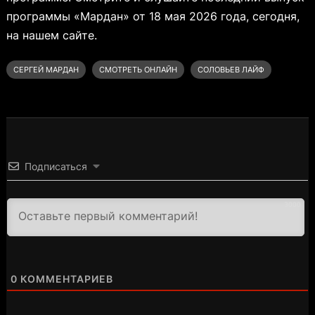
программы «Мардан» от 18 мая 2026 года, сегодня,
на нашем сайте.
СЕРГЕЙ МАРДАН
СМОТРЕТЬ ОНЛАЙН
СОЛОВЬЕВ ЛАЙФ
Подписаться
3000
0
КОММЕНТАРИЕВ