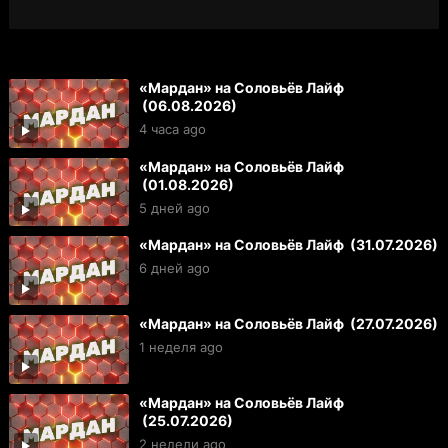
«Мардан» на Соловьёв Лайф
(06.08.2026)
4 часа ago
«Мардан» на Соловьёв Лайф
(01.08.2026)
5 дней ago
«Мардан» на Соловьёв Лайф (31.07.2026)
6 дней ago
«Мардан» на Соловьёв Лайф (27.07.2026)
1 неделя ago
«Мардан» на Соловьёв Лайф
(25.07.2026)
2 недели ago