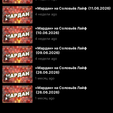
«Мардан» на Соловьёв Лайф (11.06.2026)
4 недели ago
«Мардан» на Соловьёв Лайф
(10.06.2026)
4 недели ago
«Мардан» на Соловьёв Лайф
(09.06.2026)
4 недели ago
«Мардан» на Соловьёв Лайф
(26.06.2026)
1 месяц ago
«Мардан» на Соловьёв Лайф
(26.06.2026)
1 месяц ago