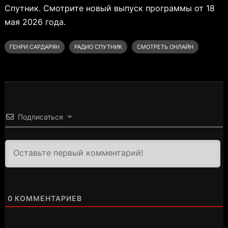
Спутник. Смотрите новый выпуск программы от 18
мая 2026 года.
ГЕНРИ САРДАРЯН
РАДИО СПУТНИК
СМОТРЕТЬ ОНЛАЙН
Подписаться
3000
0
КОММЕНТАРИЕВ