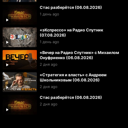
Стас разберётся (06.08.2026)
1 день ago
«эКспрессо» на Радио Спутник
(07.08.2026)
1 день ago
«Вечер на Радио Спутник» с Михаилом
Онуфриенко (06.08.2026)
2 дня ago
«Стратегия и власть» с Андреем
Школьниковым (06.08.2026)
2 дня ago
Стас разберётся (06.08.2026)
2 дня ago