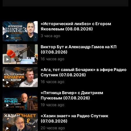
«Исторический ликбез» с Егором
Яковлевым (08.08.2026)
3 часа ago
Виктор Бут и Александр Гамов на КП
(07.08.2026)
16 часов ago
«Ага, тот самый Бочарик» в эфире Радио
Спутник (07.08.2026)
16 часов ago
«Пятница Вечер» с Дмитрием
Пучковым (07.08.2026)
19 часов ago
«Хазин знает» на Радио Спутник
(07.08.2026)
20 часов ago