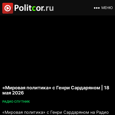
МЕНЮ
«Мировая политика» с Генри Сардаряном | 18
мая 2026
РАДИО СПУТНИК
«Мировая политика» с Генри Сардаряном на Радио