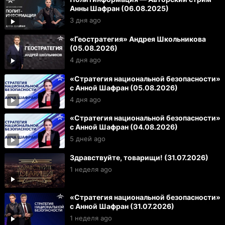
Анны Шафран (06.08.2025)
3 дня ago
«Геостратегия» Андрея Школьникова
(05.08.2026)
4 дня ago
«Стратегия национальной безопасности»
с Анной Шафран (05.08.2026)
4 дня ago
«Стратегия национальной безопасности»
с Анной Шафран (04.08.2026)
5 дней ago
Здравствуйте, товарищи! (31.07.2026)
1 неделя ago
«Стратегия национальной безопасности»
с Анной Шафран (31.07.2026)
1 неделя ago