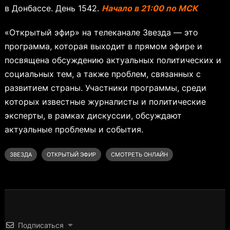
в Донбассе. День 1542.
Начало в 21:00 по МСК
«Открытый эфир» на телеканале Звезда — это
программа, которая выходит в прямом эфире и
посвящена обсуждению актуальных политических и
социальных тем, а также проблем, связанных с
развитием страны. Участники программы, среди
которых известные журналисты и политические
эксперты, в рамках дискуссии, обсуждают
актуальные проблемы и события.
ЗВЕЗДА
ОТКРЫТЫЙ ЭФИР
СМОТРЕТЬ ОНЛАЙН
Подписаться