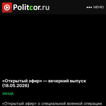
МЕНЮ
«Открытый эфир» — вечерний выпуск
(18.05.2026)
ЗВЕЗДА
«Открытый эфир» о специальной военной операции