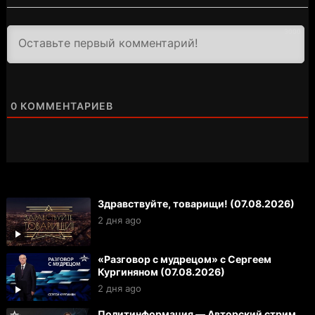
3000
0
КОММЕНТАРИЕВ
Здравствуйте, товарищи! (07.08.2026)
2 дня ago
«Разговор с мудрецом» с Сергеем
Кургиняном (07.08.2026)
2 дня ago
Политинформация — Авторский стрим