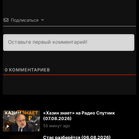
Подписаться
3000
0
КОММЕНТАРИЕВ
«Хазин знает» на Радио Спутник
(07.08.2026)
55 минут ago
Стас разберётся (06.08.2026)