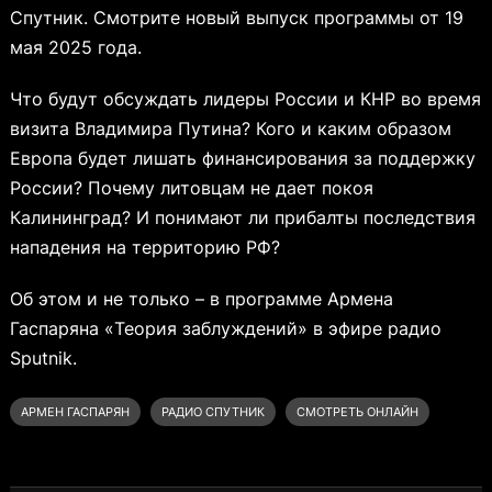
Спутник. Смотрите новый выпуск программы от 19
мая 2025 года.
Что будут обсуждать лидеры России и КНР во время
визита Владимира Путина? Кого и каким образом
Европа будет лишать финансирования за поддержку
России? Почему литовцам не дает покоя
Калининград? И понимают ли прибалты последствия
нападения на территорию РФ?
Об этом и не только – в программе Армена
Гаспаряна «Теория заблуждений» в эфире радио
Sputnik.
АРМЕН ГАСПАРЯН
РАДИО СПУТНИК
СМОТРЕТЬ ОНЛАЙН