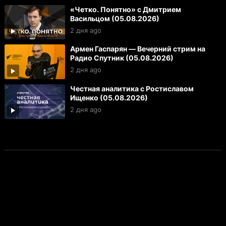
«Четко. Понятно» с Дмитрием
Васильцом (05.08.2026)
2 дня ago
Армен Гаспарян — Вечерний стрим на
Радио Спутник (05.08.2026)
2 дня ago
Честная аналитика с Ростиславом
Ищенко (05.08.2026)
2 дня ago