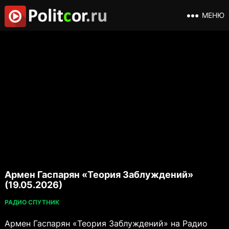
МЕНЮ
Армен Гаспарян «Теория Заблуждений»
(19.05.2026)
РАДИО СПУТНИК
Армен Гаспарян «Теория Заблуждений» на Радио