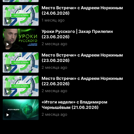
Место Встречи» с Андреем Норкиным
(24.06.2026)
1 месяц ago
Уроки Русского | Захар Прилепин
(23.06.2026)
2 месяца ago
Место Встречи» с Андреем Норкиным
(23.06.2026)
2 месяца ago
Место Встречи» с Андреем Норкиным
(22.06.2026)
2 месяца ago
«Итоги недели» с Владимиром
Чернышёвым (21.06.2026)
2 месяца ago