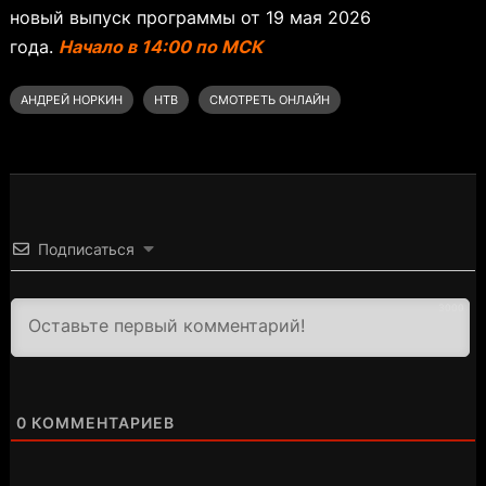
новый выпуск программы от 19 мая 2026
года.
Начало в 14:00 по МСК
АНДРЕЙ НОРКИН
НТВ
СМОТРЕТЬ ОНЛАЙН
Подписаться
3000
0
КОММЕНТАРИЕВ