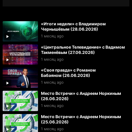
«Итоги недели» с Владимиром
Чернышёвым (28.06.2026)
1 месяц ago
«Центральное Телевидение» с Вадимом
Такменёвым (27.06.2026)
1 месяц ago
«Своя правда» с Романом
Бабаяном (26.06.2026)
1 месяц ago
Место Встречи» с Андреем Норкиным
(26.06.2026)
1 месяц ago
Место Встречи» с Андреем Норкиным
(25.06.2026)
1 месяц ago