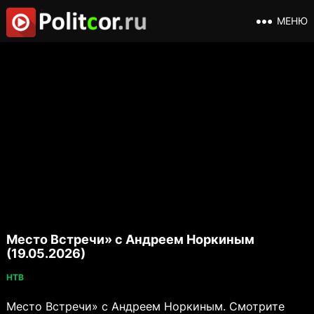
МЕНЮ
Место Встречи» с Андреем Норкиным
(19.05.2026)
НТВ
Место Встречи» с Андреем Норкиным. Смотрите