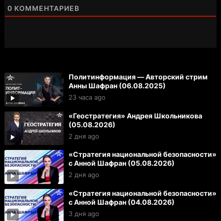
0
КОММЕНТАРИЕВ
Политинформация — Авторский стрим
Анны Шафран (06.08.2025)
23 часа ago
«Геостратегия» Андрея Школьникова
(05.08.2026)
2 дня ago
«Стратегия национальной безопасности»
с Анной Шафран (05.08.2026)
2 дня ago
«Стратегия национальной безопасности»
с Анной Шафран (04.08.2026)
3 дня ago