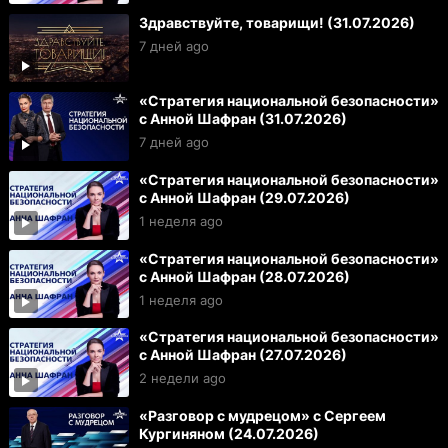
Здравствуйте, товарищи! (31.07.2026)
7 дней ago
«Стратегия национальной безопасности»
с Анной Шафран (31.07.2026)
7 дней ago
«Стратегия национальной безопасности»
с Анной Шафран (29.07.2026)
1 неделя ago
«Стратегия национальной безопасности»
с Анной Шафран (28.07.2026)
1 неделя ago
«Стратегия национальной безопасности»
с Анной Шафран (27.07.2026)
2 недели ago
«Разговор с мудрецом» с Сергеем
Кургиняном (24.07.2026)