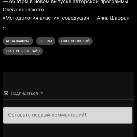
— об этом в новом выпуске авторской программы
Олега Яновского
«Методология власти», соведущая — Анна Шафран
.
АННА ШАФРАН
ЗВЕЗДА
ОЛЕГ ЯНОВСКИЙ
СМОТРЕТЬ ОНЛАЙН
Подписаться
3000