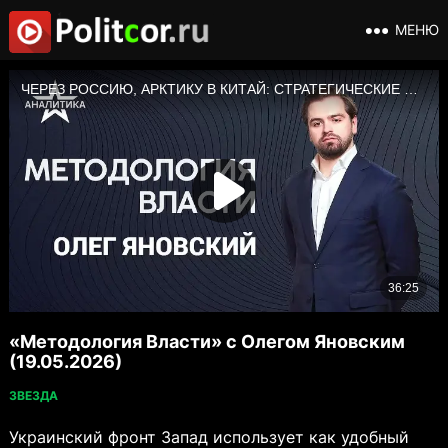
МЕНЮ
«Методология Власти» с Олегом Яновским
(19.05.2026)
ЗВЕЗДА
Украинский фронт Запад использует как удобный