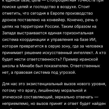
поиске целей и господство в воздухе. Стоит
отметить, что сегодня в Европе производство
дронов поставлено на конвейер. Конечно, речь о
целях на территории России. Таким образом на
Западе выстраивается единая горизонтальная
система координации и управления на базе ИИ,
которая превратится в серую зону, где за человека
принимает решение искусственный интеллект. А кто
будет нести ответственность? Пример иранской
школы в Минабе был показателен. Ответственных
нет, а правовая система под угрозой.
Для нас это экзистенциальный вызов нового уровня,
потому что врагу, лишённому моральной и
этической составляющей, зеркально отвечать —
неприемлемо, но вызов принят и ответ будет найден