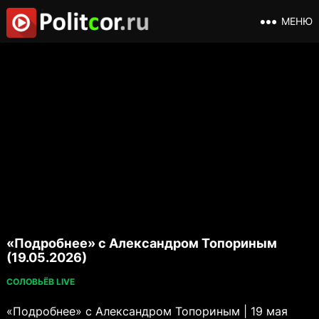
МЕНЮ
«Подробнее» с Александром Топориным
(19.05.2026)
СОЛОВЬЁВ LIVE
«Подробнее» с Александром Топориным | 19 мая