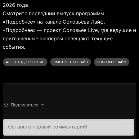
2026 года
Смотрите последний выпуск программы
«Подробнее» на канале Соловьёва Лайф.
«Подробнее» — проект Соловьёв Live, где ведущие и
приглашенные эксперты освещают текущие
события.
АЛЕКСАНДР ТОПОРИН
СМОТРЕТЬ ОНЛАЙН
СОЛОВЬЕВ ЛАЙФ
Подписаться
3000