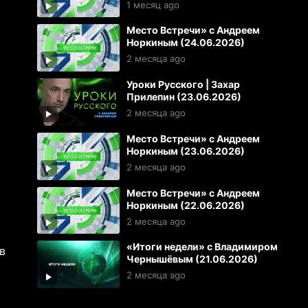
1 месяц ago
Место Встречи» с Андреем
Норкиным (24.06.2026)
2 месяца ago
Уроки Русского | Захар
Прилепин (23.06.2026)
2 месяца ago
Место Встречи» с Андреем
Норкиным (23.06.2026)
2 месяца ago
Место Встречи» с Андреем
Норкиным (22.06.2026)
2 месяца ago
«Итоги недели» с Владимиром
в
Чернышёвым (21.06.2026)
2 месяца ago