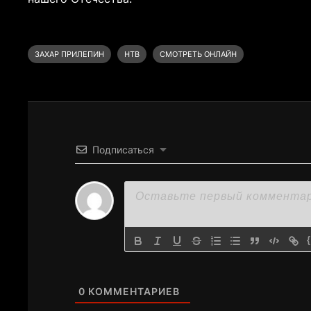
ЗАХАР ПРИЛЕПИН
НТВ
СМОТРЕТЬ ОНЛАЙН
Подписаться
0
КОММЕНТАРИЕВ