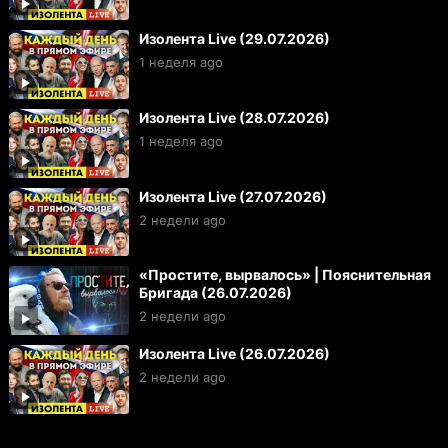
Изолента Live (29.07.2026)
1 неделя ago
Изолента Live (28.07.2026)
1 неделя ago
Изолента Live (27.07.2026)
2 недели ago
«Простите, вырвалось» | Пояснительная
Бригада (26.07.2026)
2 недели ago
Изолента Live (26.07.2026)
2 недели ago