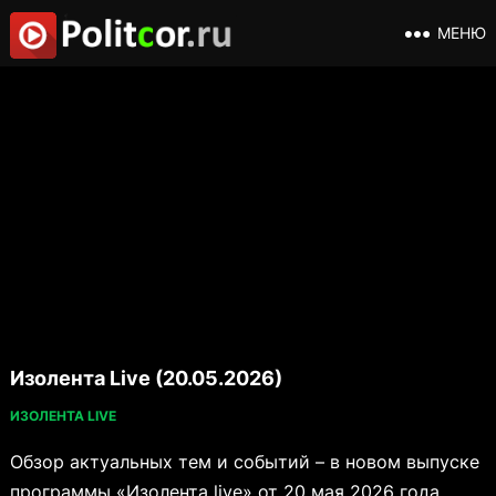
МЕНЮ
Изолента Live (20.05.2026)
ИЗОЛЕНТА LIVE
Обзор актуальных тем и событий – в новом выпуске
программы «Изолента live» от 20 мая 2026 года.