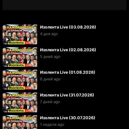
Изолента Live (03.08.2026)
4 дня ago
Изолента Live (02.08.2026)
5 дней ago
Изолента Live (01.08.2026)
6 дней ago
Изолента Live (31.07.2026)
7 дней ago
Изолента Live (30.07.2026)
1 неделя ago