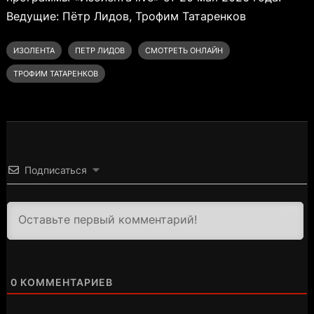
Ведущие: Пётр Лидов, Трофим Татаренков
ИЗОЛЕНТА
ПЕТР ЛИДОВ
СМОТРЕТЬ ОНЛАЙН
ТРОФИМ ТАТАРЕНКОВ
Подписаться
3000
0
КОММЕНТАРИЕВ