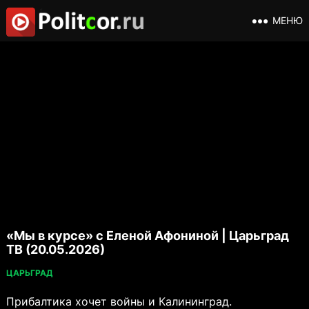
МЕНЮ
«Мы в курсе» с Еленой Афониной | Царьград
ТВ (20.05.2026)
ЦАРЬГРАД
Прибалтика хочет войны и Калининград.