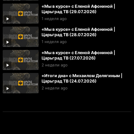
«Мы в курсе» с Еленой Афониной |
Царьград ТВ (29.07.2026)
1 неделя ago
«Мы в курсе» с Еленой Афониной |
Царьград ТВ (28.07.2026)
1 неделя ago
«Мы в курсе» с Еленой Афониной |
Царьград ТВ (27.07.2026)
2 недели ago
«Итоги дна» с Михаилом Делягиным |
Царьград ТВ (24.07.2026)
2 недели ago