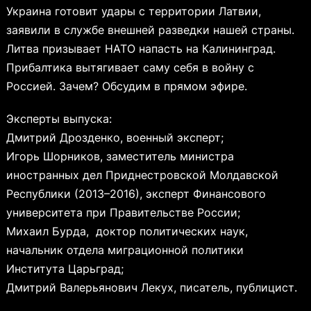
Украина готовит удары с территории Латвии,
заявили в службе внешней разведки нашей страны.
Литва призывает НАТО напасть на Калининград.
Прибалтика вытягивает саму себя в войну с
Россией. Зачем? Обсудим в прямом эфире.
Эксперты выпуска:
Дмитрий Дрозденко, военный эксперт;
Игорь Шорников, заместитель министра
иностранных дел Приднестровской Молдавской
Республики (2013–2016), эксперт Финансового
университета при Правительстве России;
Михаил Бурда, доктор политических наук,
начальник отдела миграционной политики
Института Царьград;
Дмитрий Валерьянович Лекух, писатель, публицист.