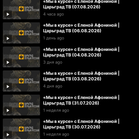
«Мы в курсе» с Еленой Афониной |
Царьград ТВ (07.08.2026)
4 часа ago
«Мы в курсе» с Еленой Афониной |
Царьград ТВ (06.08.2026)
1 день ago
«Мы в курсе» с Еленой Афониной |
Царьград ТВ (04.08.2026)
3 дня ago
«Мы в курсе» с Еленой Афониной |
Царьград ТВ (03.08.2026)
4 дня ago
«Мы в курсе» с Еленой Афониной |
Царьград ТВ (31.07.2026)
1 неделя ago
«Мы в курсе» с Еленой Афониной |
Царьград ТВ (30.07.2026)
1 неделя ago