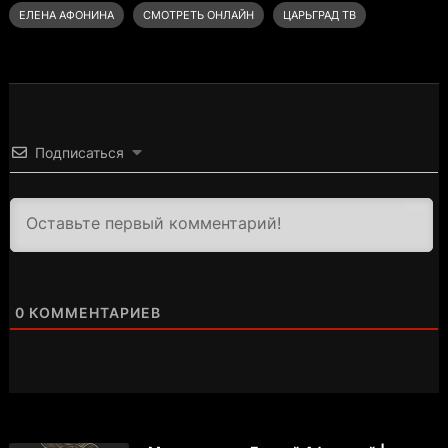
ЕЛЕНА АФОНИНА
СМОТРЕТЬ ОНЛАЙН
ЦАРЬГРАД ТВ
Подписаться
3000
0
КОММЕНТАРИЕВ