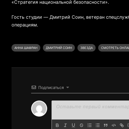
«Стратегия национальной безопасности».
Гость студии — Дмитрий Соин, ветеран спецслуж
операциям.
АННА ШАФРАН
ДМИТРИЙ СОИН
ЗВЕЗДА
СМОТРЕТЬ ОНЛА
Подписаться