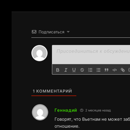
Подписаться
1
КОММЕНТАРИЙ
Геннадий
2 месяцев назад
Говорят, что Вьетнам не может за
отношение.