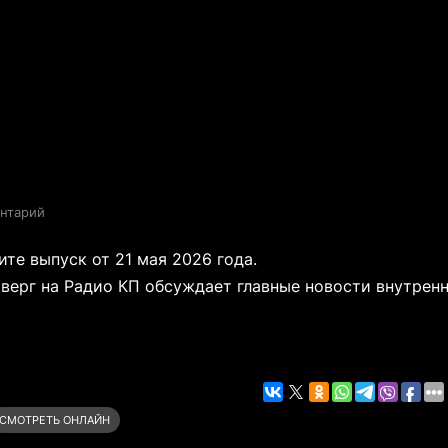
ентарий
те выпуск от 21 мая 2026 года.
верг на Радио КП обсуждает главные новости внутрен
СМОТРЕТЬ ОНЛАЙН