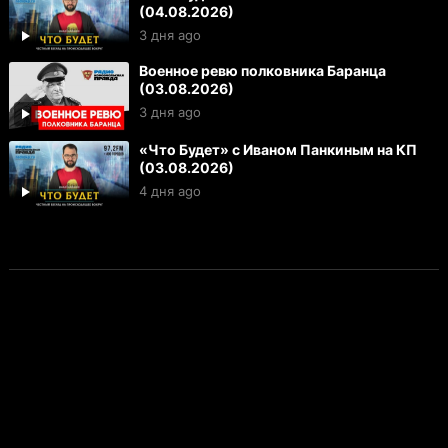
(04.08.2026)
3 дня ago
Военное ревю полковника Баранца
(03.08.2026)
3 дня ago
«Что Будет» с Иваном Панкиным на КП
(03.08.2026)
4 дня ago