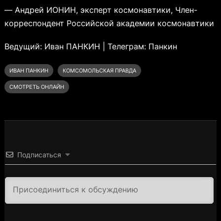
— Андрей ИОНИН, эксперт космонавтики, Член-
корреспондент Российской академии космонавтики
Ведущий: Иван ПАНКИН | Телеграм: Панкин
ИВАН ПАНКИН
КОМСОМОЛЬСКАЯ ПРАВДА
СМОТРЕТЬ ОНЛАЙН
Подписаться
3000