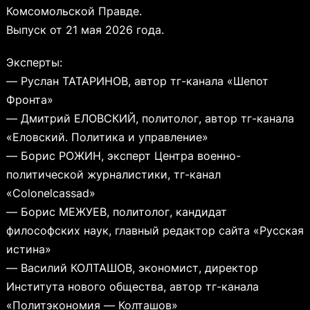
Комсомольской Правде.
Выпуск от 21 мая 2026 года.
Эксперты:
— Руслан ТАТАРИНОВ, автор тг-канала «Шепот
Фронта»
— Дмитрий ЕЛОВСКИЙ, политолог, автор тг-канала
«Еловский. Политика и управление»
— Борис РОЖИН, эксперт Центра военно-
политической журналистики, тг-канал
«Colonelcassad»
— Борис МЕЖУЕВ, политолог, кандидат
философских наук, главный редактор сайта «Русская
истина»
— Василий КОЛТАШОВ, экономист, директор
Института нового общества, автор тг-канала
«Политэкономия — Колташов»