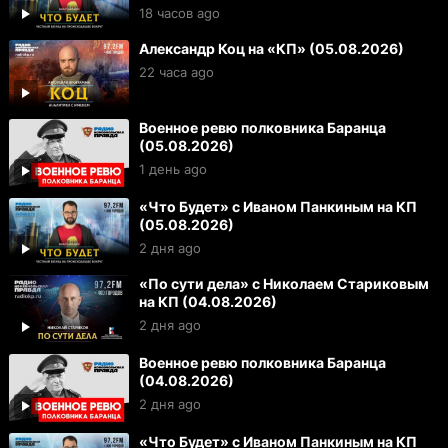
18 часов ago
Александр Коц на «КП» (05.08.2026)
22 часа ago
Военное ревю полковника Баранца
(05.08.2026)
1 день ago
«Что Будет» с Иваном Панкиным на КП
(05.08.2026)
2 дня ago
«По сути дела» с Николаем Стариковым
на КП (04.08.2026)
2 дня ago
Военное ревю полковника Баранца
(04.08.2026)
2 дня ago
«Что Будет» с Иваном Панкиным на КП