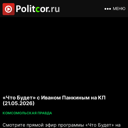
МЕНЮ
«Что Будет» с Иваном Панкиным на КП
(21.05.2026)
КОМСОМОЛЬСКАЯ ПРАВДА
Смотрите прямой эфир программы «Что Будет» на