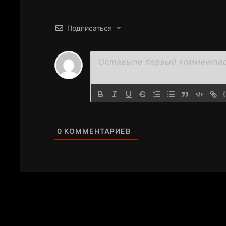
Подписаться
0
КОММЕНТАРИЕВ