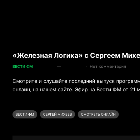
«Железная Логика» с Сергеем Михе
—
·
Нет комментария
ВЕСТИ ФМ
Смотрите и слушайте последний выпуск программ
онлайн, на нашем сайте. Эфир на Вести ФМ от 21 м
ВЕСТИ ФМ
СЕРГЕЙ МИХЕЕВ
СМОТРЕТЬ ОНЛАЙН