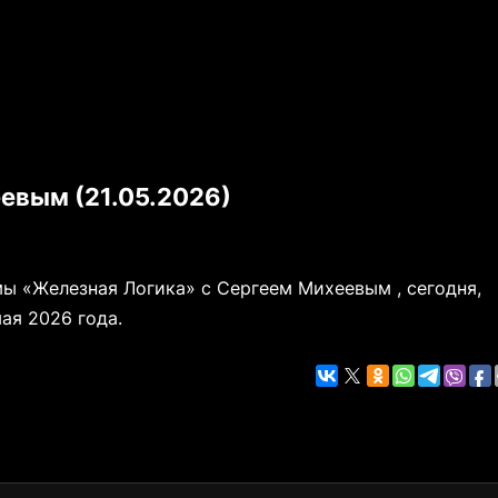
евым (21.05.2026)
ы «Железная Логика» с Сергеем Михеевым , сегодня,
ая 2026 года.