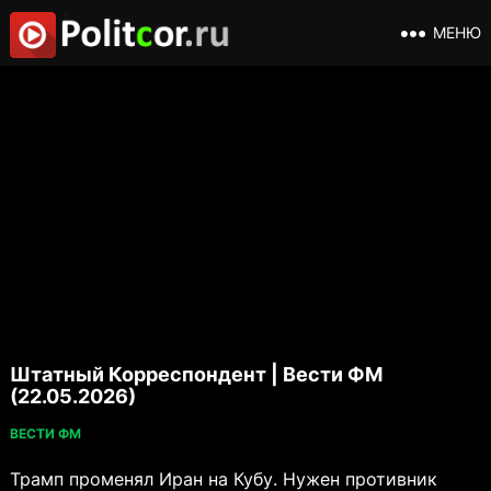
МЕНЮ
Штатный Корреспондент | Вести ФМ
(22.05.2026)
ВЕСТИ ФМ
Трамп променял Иран на Кубу. Нужен противник