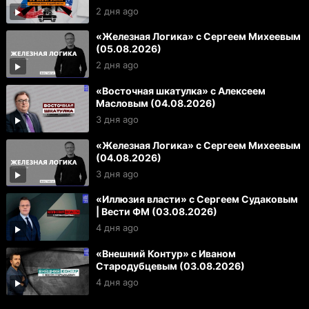
2 дня ago
«Железная Логика» с Сергеем Михеевым
(05.08.2026)
2 дня ago
«Восточная шкатулка» с Алексеем
Масловым (04.08.2026)
3 дня ago
«Железная Логика» с Сергеем Михеевым
(04.08.2026)
3 дня ago
«Иллюзия власти» с Сергеем Судаковым
| Вести ФМ (03.08.2026)
4 дня ago
«Внешний Контур» с Иваном
Стародубцевым (03.08.2026)
4 дня ago