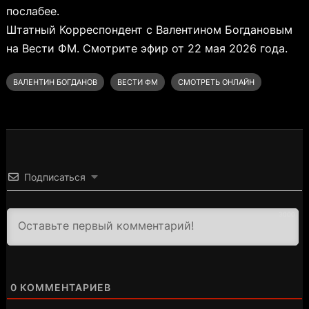
послабее.
Штатный Корреспондент с Валентином Богдановым
на Вести ФМ. Смотрите эфир от 22 мая 2026 года.
ВАЛЕНТИН БОГДАНОВ
ВЕСТИ ФМ
СМОТРЕТЬ ОНЛАЙН
Подписаться
3000
0
КОММЕНТАРИЕВ