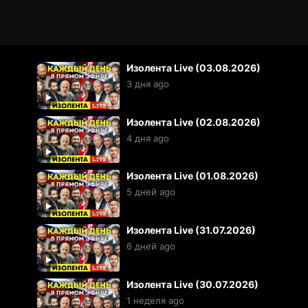
Изолента Live (03.08.2026)
3 дня ago
Изолента Live (02.08.2026)
4 дня ago
Изолента Live (01.08.2026)
5 дней ago
Изолента Live (31.07.2026)
6 дней ago
Изолента Live (30.07.2026)
1 неделя ago