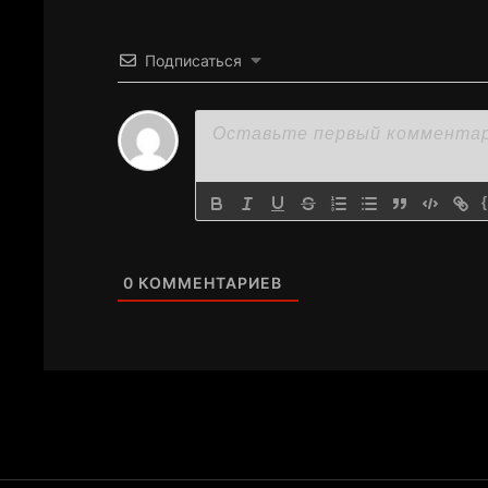
Подписаться
0
КОММЕНТАРИЕВ