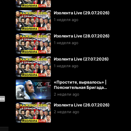
Изолента Live (29.07.2026)
1 неделя ago
Изолента Live (28.07.2026)
1 неделя ago
Изолента Live (27.07.2026)
1 неделя ago
«Простите, вырвалось» |
Пояснительная Бригада
(26.07.2026)
2 недели ago
Изолента Live (26.07.2026)
2 недели ago