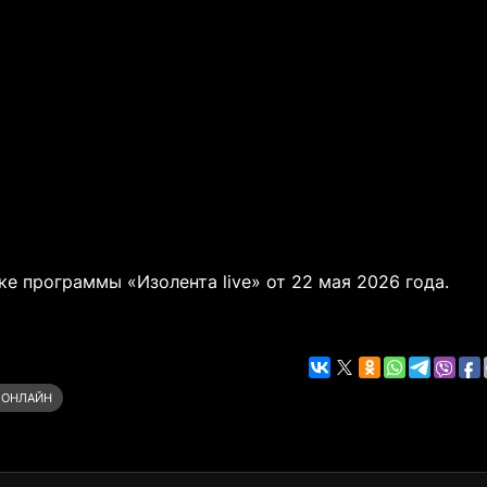
е программы «Изолента live» от 22 мая 2026 года.
 ОНЛАЙН