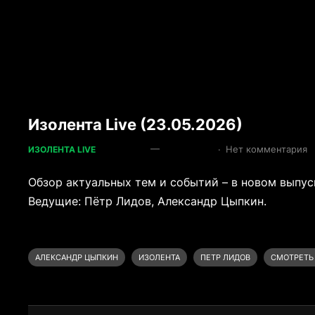
Изолента Live (23.05.2026)
—
·
Нет комментария
ИЗОЛЕНТА LIVE
Обзор актуальных тем и событий – в новом выпуск
Ведущие: Пётр Лидов, Александр Цыпкин.
АЛЕКСАНДР ЦЫПКИН
ИЗОЛЕНТА
ПЕТР ЛИДОВ
СМОТРЕТЬ